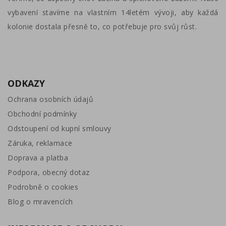
vybavení stavíme na vlastním 14letém vývoji, aby každá
kolonie dostala přesně to, co potřebuje pro svůj růst.
ODKAZY
Ochrana osobních údajů
Obchodní podmínky
Odstoupení od kupní smlouvy
Záruka, reklamace
Doprava a platba
Podpora, obecný dotaz
Podrobně o cookies
Blog o mravencích