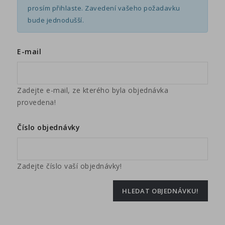
prosím přihlaste. Zavedení vašeho požadavku
bude jednodušší.
E-mail
Zadejte e-mail, ze kterého byla objednávka
provedena!
Číslo objednávky
Zadejte číslo vaší objednávky!
HLEDAT OBJEDNÁVKU!