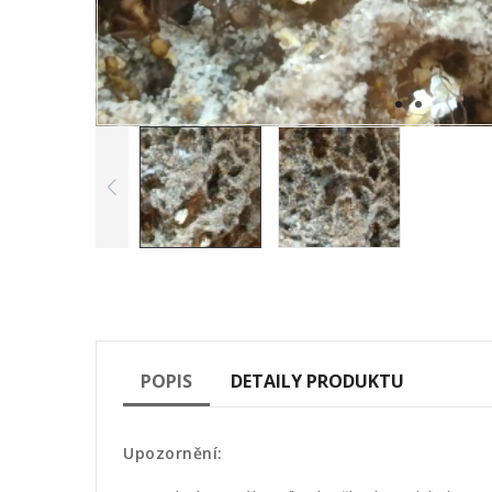
POPIS
DETAILY PRODUKTU
Upozornění: