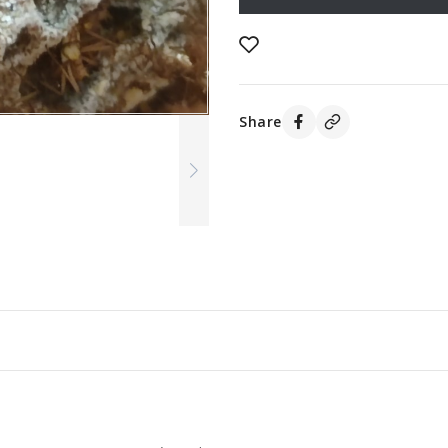
Share