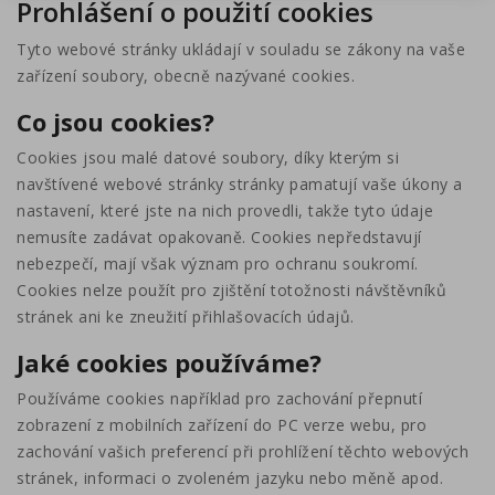
Prohlášení o použití cookies
Tyto webové stránky ukládají v souladu se zákony na vaše
zařízení soubory, obecně nazývané cookies.
Co jsou cookies?
Cookies jsou malé datové soubory, díky kterým si
navštívené webové stránky stránky pamatují vaše úkony a
nastavení, které jste na nich provedli, takže tyto údaje
nemusíte zadávat opakovaně. Cookies nepředstavují
nebezpečí, mají však význam pro ochranu soukromí.
Cookies nelze použít pro zjištění totožnosti návštěvníků
stránek ani ke zneužití přihlašovacích údajů.
Jaké cookies používáme?
Používáme cookies například pro zachování přepnutí
zobrazení z mobilních zařízení do PC verze webu, pro
zachování vašich preferencí při prohlížení těchto webových
stránek, informaci o zvoleném jazyku nebo měně apod.