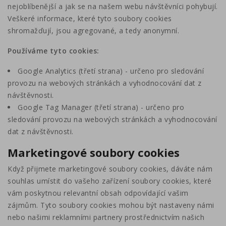
nejoblíbenější a jak se na našem webu návštěvníci pohybují.
Veškeré informace, které tyto soubory cookies
shromažďují, jsou agregované, a tedy anonymní.
Používáme tyto cookies:
Google Analytics (třetí strana) - určeno pro sledování
provozu na webových stránkách a vyhodnocování dat z
návštěvnosti.
Google Tag Manager (třetí strana) - určeno pro
sledování provozu na webových stránkách a vyhodnocování
dat z návštěvnosti.
Marketingové soubory cookies
Když přijmete marketingové soubory cookies, dáváte nám
souhlas umístit do vašeho zařízení soubory cookies, které
vám poskytnou relevantní obsah odpovídající vašim
zájmům. Tyto soubory cookies mohou být nastaveny námi
nebo našimi reklamními partnery prostřednictvím našich