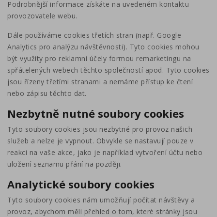
Podrobnější informace získáte na uvedeném kontaktu
provozovatele webu.
Dále používáme cookies třetích stran (např. Google
Analytics pro analýzu návštěvnosti). Tyto cookies mohou
být využity pro reklamní účely formou remarketingu na
spřátelených webech těchto společností apod. Tyto cookies
jsou řízeny třetími stranami a nemáme přístup ke čtení
nebo zápisu těchto dat.
Nezbytně nutné soubory cookies
Tyto soubory cookies jsou nezbytné pro provoz našich
služeb a nelze je vypnout. Obvykle se nastavují pouze v
reakci na vaše akce, jako je například vytvoření účtu nebo
uložení seznamu přání na později.
Analytické soubory cookies
Tyto soubory cookies nám umožňují počítat návštěvy a
provoz, abychom měli přehled o tom, které stránky jsou