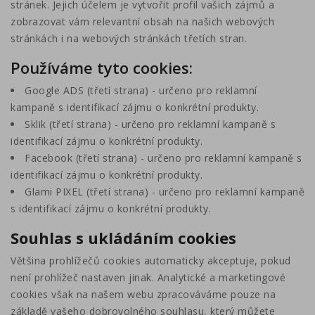
stránek. Jejich účelem je vytvořit profil vašich zájmů a
zobrazovat vám relevantní obsah na našich webových
stránkách i na webových stránkách třetích stran.
Používáme tyto cookies:
Google ADS (třetí strana) - určeno pro reklamní
kampaně s identifikací zájmu o konkrétní produkty.
Sklik (třetí strana) - určeno pro reklamní kampaně s
identifikací zájmu o konkrétní produkty.
Facebook (třetí strana) - určeno pro reklamní kampaně s
identifikací zájmu o konkrétní produkty.
Glami PIXEL (třetí strana) - určeno pro reklamní kampaně
s identifikací zájmu o konkrétní produkty.
Souhlas s ukládáním cookies
Většina prohlížečů cookies automaticky akceptuje, pokud
není prohlížeč nastaven jinak. Analytické a marketingové
cookies však na našem webu zpracováváme pouze na
základě vašeho dobrovolného souhlasu, který můžete