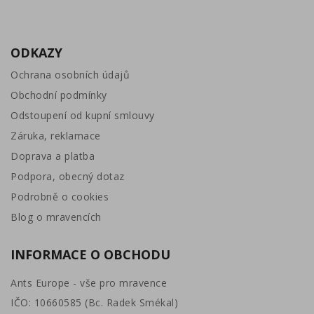
ODKAZY
Ochrana osobních údajů
Obchodní podmínky
Odstoupení od kupní smlouvy
Záruka, reklamace
Doprava a platba
Podpora, obecný dotaz
Podrobně o cookies
Blog o mravencích
INFORMACE O OBCHODU
Ants Europe - vše pro mravence
IČO: 10660585 (Bc. Radek Smékal)