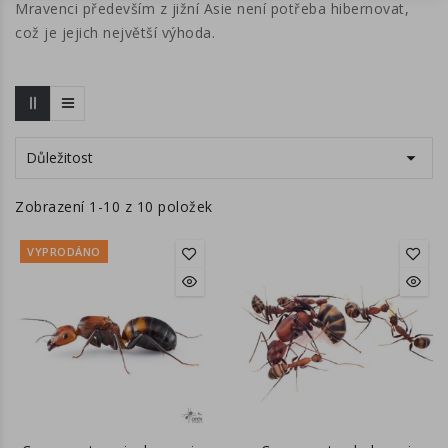
Mravenci především z jižní Asie není potřeba hibernovat,
což je jejich největší výhoda.

Důležitost
Zobrazení 1-10 z 10 položek
VYPRODÁNO