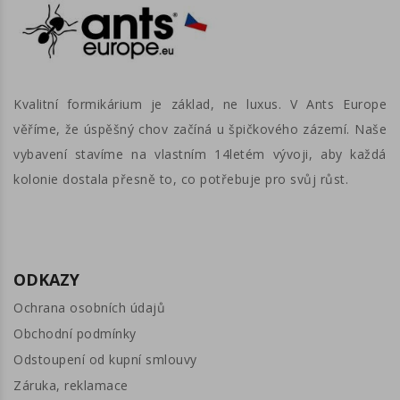
Kvalitní formikárium je základ, ne luxus. V Ants Europe
věříme, že úspěšný chov začíná u špičkového zázemí. Naše
vybavení stavíme na vlastním 14letém vývoji, aby každá
kolonie dostala přesně to, co potřebuje pro svůj růst.
ODKAZY
Ochrana osobních údajů
Obchodní podmínky
Odstoupení od kupní smlouvy
Záruka, reklamace