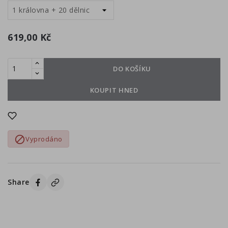
619,00 Kč
DO KOŠÍKU
KOUPIT HNED

Vyprodáno
Share