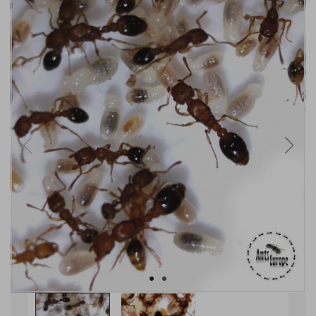
VYPRODÁNO