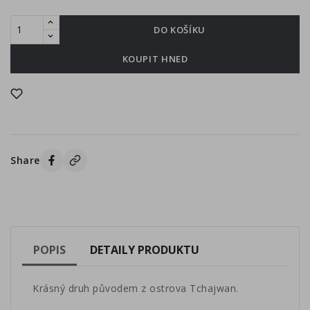
DO KOŠÍKU
KOUPIT HNED
Share
POPIS
DETAILY PRODUKTU
Krásný druh původem z ostrova Tchajwan.