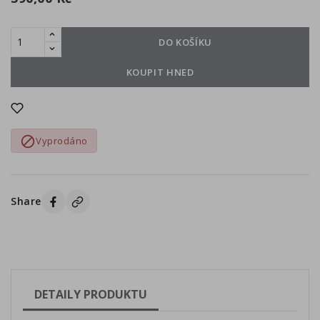
DO KOŠÍKU
KOUPIT HNED

Vyprodáno
Share
DETAILY PRODUKTU