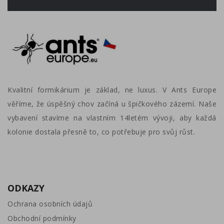
Kvalitní formikárium je základ, ne luxus. V Ants Europe
věříme, že úspěšný chov začíná u špičkového zázemí. Naše
vybavení stavíme na vlastním 14letém vývoji, aby každá
kolonie dostala přesně to, co potřebuje pro svůj růst.
ODKAZY
Ochrana osobních údajů
Obchodní podmínky