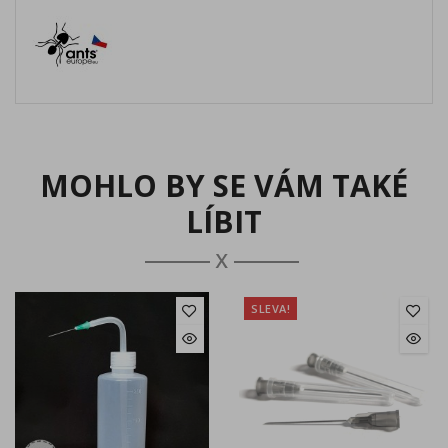
MOHLO BY SE VÁM TAKÉ
LÍBIT
SLEVA!