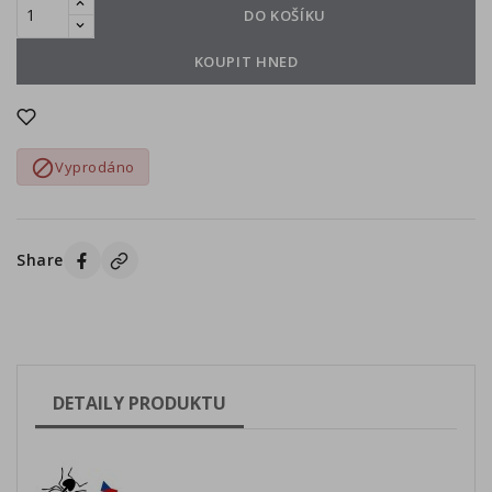
DO KOŠÍKU
KOUPIT HNED

Vyprodáno
Share
DETAILY PRODUKTU