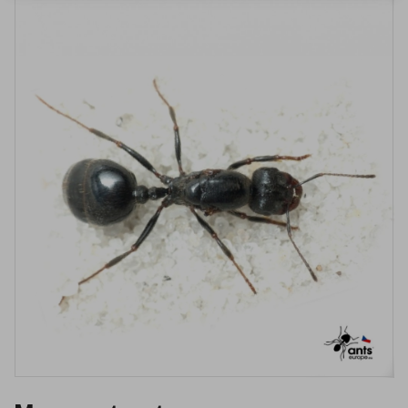
VYPRODÁNO