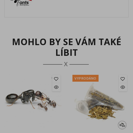
MOHLO BY SE VÁM TAKÉ
LÍBIT
VYPRODÁNO