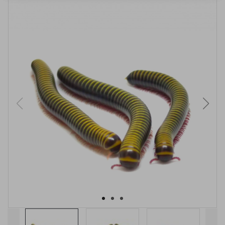
VYPRODÁNO