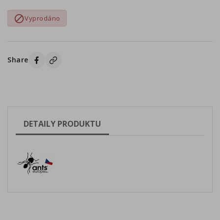

Vyprodáno
Share
DETAILY PRODUKTU