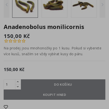
Anadenobolus monilicornis
150,00 Kč
Na prodej jsou mnohonožky po 1 kusu. Pokud si vyberete
více kusů, snažím se vždy vybírat kusy do páru.
150,00 Kč
DO KOŠÍKU
KOUPIT HNED