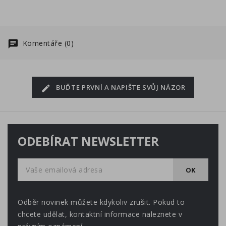
Komentáře (0)
BUĎTE PRVNÍ A NAPIŠTE SVŮJ NÁZOR
ODEBÍRAT NEWSLETTER
Odběr novinek můžete kdykoliv zrušit. Pokud to
chcete udělat, kontaktní informace naleznete v