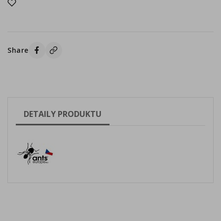
Share
DETAILY PRODUKTU