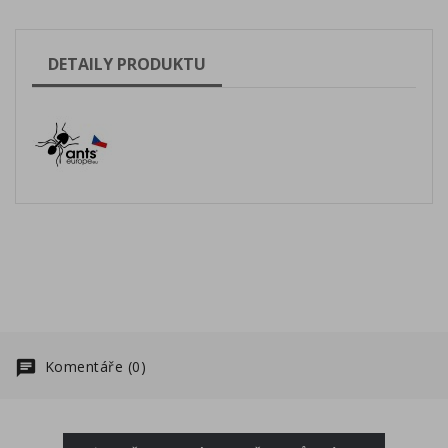
DETAILY PRODUKTU
Komentáře (0)