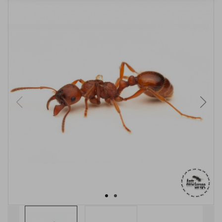
VYPRODÁNO