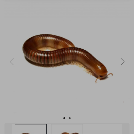
VYPRODÁNO