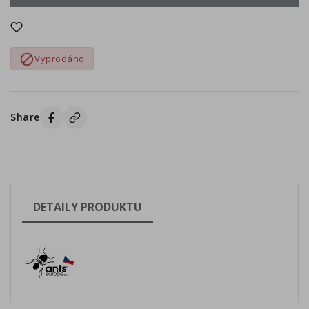

Vyprodáno
Share
DETAILY PRODUKTU