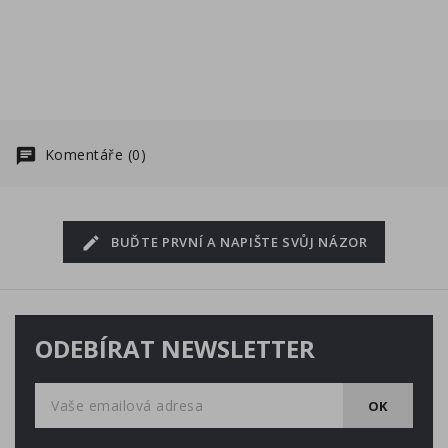
Komentáře (0)
BUĎTE PRVNÍ A NAPIŠTE SVŮJ NÁZOR
ODEBÍRAT NEWSLETTER