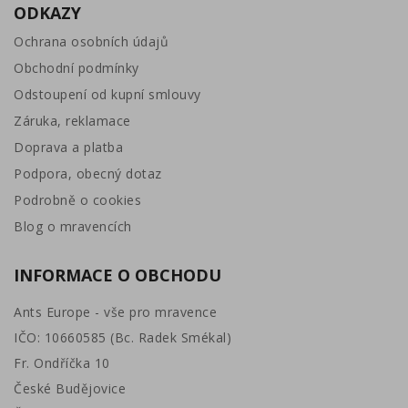
ODKAZY
Ochrana osobních údajů
Obchodní podmínky
Odstoupení od kupní smlouvy
Záruka, reklamace
Doprava a platba
Podpora, obecný dotaz
Podrobně o cookies
Blog o mravencích
INFORMACE O OBCHODU
Ants Europe - vše pro mravence
IČO: 10660585 (Bc. Radek Smékal)
Fr. Ondříčka 10
České Budějovice