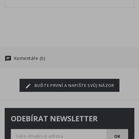
Komentáře (0)
BUĎTE PRVNÍ A NAPIŠTE SVŮJ NÁZOR
ODEBÍRAT NEWSLETTER