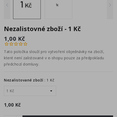
Nezalistovné zboží - 1 Kč
1,00 Kč
Tato položka slouží pro vytvoření objednávky na zboží,
které není zalistované v e-shopu pouze za předpokladu
předchozí domluvy.
Nezalistované zboží
:
1 Kč
1,00 Kč