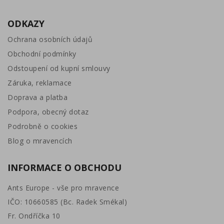
ODKAZY
Ochrana osobních údajů
Obchodní podmínky
Odstoupení od kupní smlouvy
Záruka, reklamace
Doprava a platba
Podpora, obecný dotaz
Podrobně o cookies
Blog o mravencích
INFORMACE O OBCHODU
Ants Europe - vše pro mravence
IČO: 10660585 (Bc. Radek Smékal)
Fr. Ondříčka 10