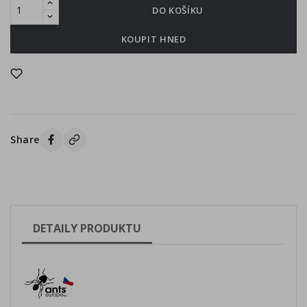
DO KOŠÍKU
KOUPIT HNED
Share
DETAILY PRODUKTU