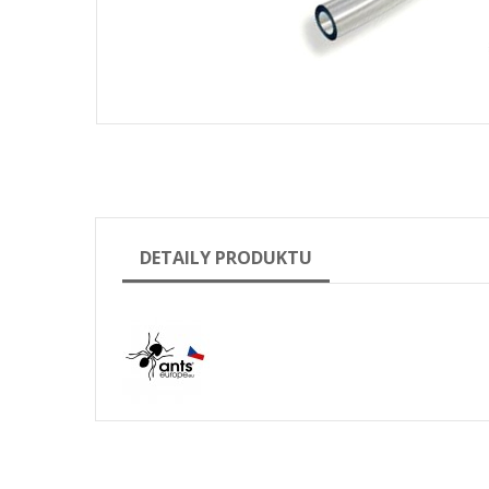
DETAILY PRODUKTU