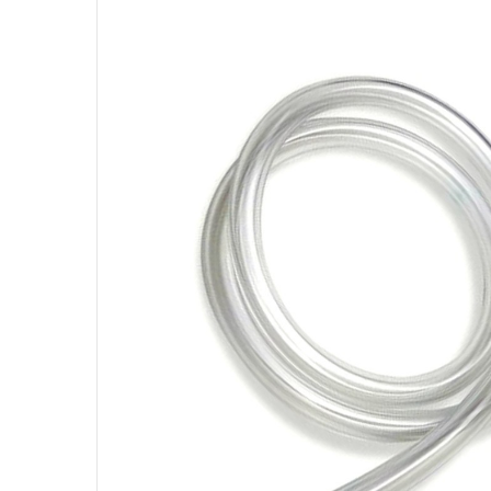
VYPRODÁNO