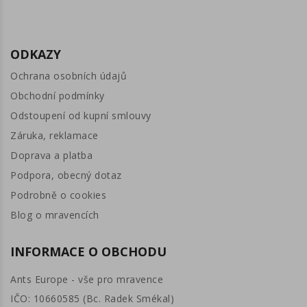
ODKAZY
Ochrana osobních údajů
Obchodní podmínky
Odstoupení od kupní smlouvy
Záruka, reklamace
Doprava a platba
Podpora, obecný dotaz
Podrobně o cookies
Blog o mravencích
INFORMACE O OBCHODU
Ants Europe - vše pro mravence
IČO: 10660585 (Bc. Radek Smékal)